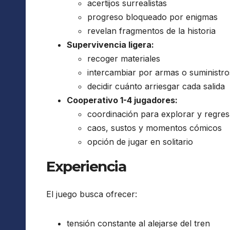
acertijos surrealistas
progreso bloqueado por enigmas
revelan fragmentos de la historia
Supervivencia ligera:
recoger materiales
intercambiar por armas o suministro
decidir cuánto arriesgar cada salida
Cooperativo 1-4 jugadores:
coordinación para explorar y regres
caos, sustos y momentos cómicos
opción de jugar en solitario
Experiencia
El juego busca ofrecer:
tensión constante al alejarse del tren