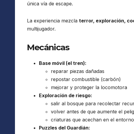
única vía de escape.
La experiencia mezcla
terror, exploración, 
multijugador.
Mecánicas
Base móvil (el tren):
reparar piezas dañadas
repostar combustible (carbón)
mejorar y proteger la locomotora
Exploración de riesgo:
salir al bosque para recolectar recu
volver antes de que aumente el peli
criaturas que acechan en el entorno
Puzzles del Guardián: