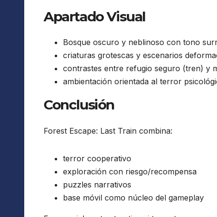
Apartado Visual
Bosque oscuro y neblinoso con tono surr
criaturas grotescas y escenarios deform
contrastes entre refugio seguro (tren) y 
ambientación orientada al terror psicológ
Conclusión
Forest Escape: Last Train combina:
terror cooperativo
exploración con riesgo/recompensa
puzzles narrativos
base móvil como núcleo del gameplay