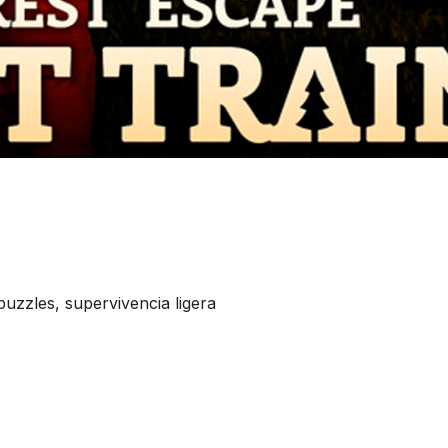
uzzles, supervivencia ligera