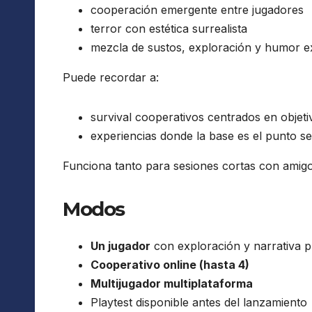
cooperación emergente entre jugadores
terror con estética surrealista
mezcla de sustos, exploración y humor e
Puede recordar a:
survival cooperativos centrados en objeti
experiencias donde la base es el punto s
Funciona tanto para sesiones cortas con amigo
Modos
Un jugador
con exploración y narrativa p
Cooperativo online (hasta 4)
Multijugador multiplataforma
Playtest disponible antes del lanzamiento