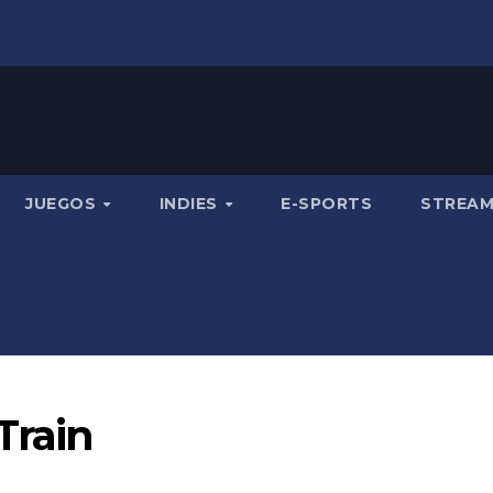
JUEGOS
INDIES
E-SPORTS
STREA
Train