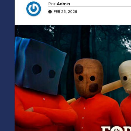
Por
Admin
FEB 25, 2026