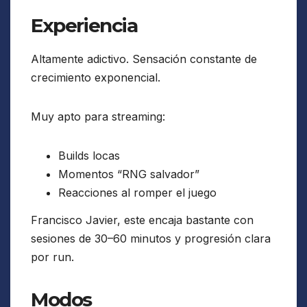
Experiencia
Altamente adictivo. Sensación constante de
crecimiento exponencial.
Muy apto para streaming:
Builds locas
Momentos “RNG salvador”
Reacciones al romper el juego
Francisco Javier, este encaja bastante con
sesiones de 30–60 minutos y progresión clara
por run.
Modos