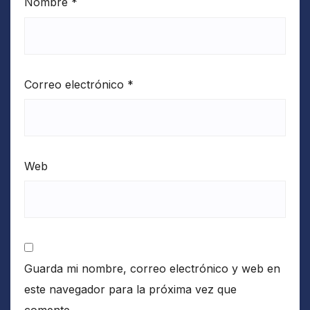
Nombre
*
Correo electrónico
*
Web
Guarda mi nombre, correo electrónico y web en
este navegador para la próxima vez que
comente.