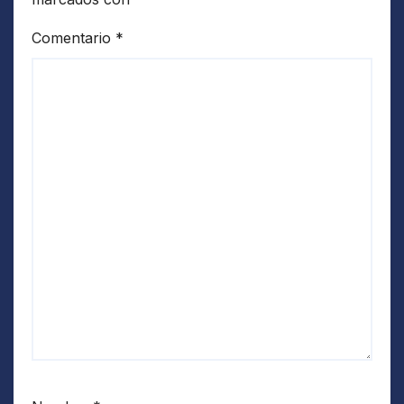
Comentario
*