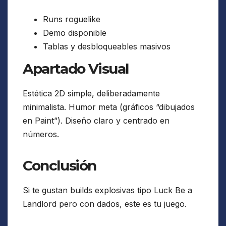
Runs roguelike
Demo disponible
Tablas y desbloqueables masivos
Apartado Visual
Estética 2D simple, deliberadamente
minimalista. Humor meta (gráficos “dibujados
en Paint”). Diseño claro y centrado en
números.
Conclusión
Si te gustan builds explosivas tipo Luck Be a
Landlord pero con dados, este es tu juego.