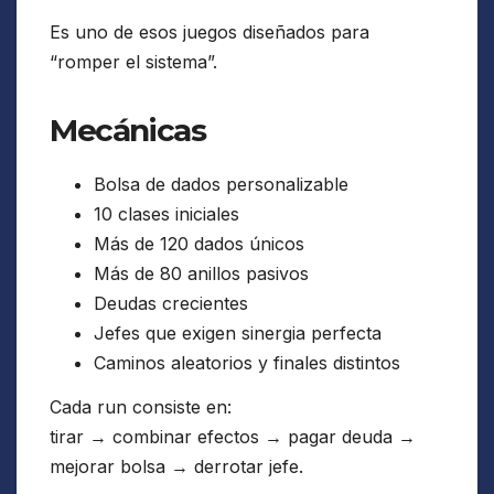
Es uno de esos juegos diseñados para
“romper el sistema”.
Mecánicas
Bolsa de dados personalizable
10 clases iniciales
Más de 120 dados únicos
Más de 80 anillos pasivos
Deudas crecientes
Jefes que exigen sinergia perfecta
Caminos aleatorios y finales distintos
Cada run consiste en:
tirar → combinar efectos → pagar deuda →
mejorar bolsa → derrotar jefe.