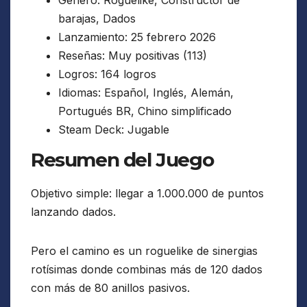
barajas, Dados
Lanzamiento: 25 febrero 2026
Reseñas: Muy positivas (113)
Logros: 164 logros
Idiomas: Español, Inglés, Alemán,
Portugués BR, Chino simplificado
Steam Deck: Jugable
Resumen del Juego
Objetivo simple: llegar a 1.000.000 de puntos
lanzando dados.
Pero el camino es un roguelike de sinergias
rotísimas donde combinas más de 120 dados
con más de 80 anillos pasivos.