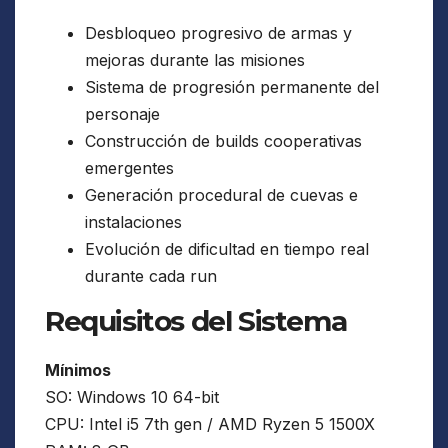
Desbloqueo progresivo de armas y
mejoras durante las misiones
Sistema de progresión permanente del
personaje
Construcción de builds cooperativas
emergentes
Generación procedural de cuevas e
instalaciones
Evolución de dificultad en tiempo real
durante cada run
Requisitos del Sistema
Mínimos
SO: Windows 10 64-bit
CPU: Intel i5 7th gen / AMD Ryzen 5 1500X