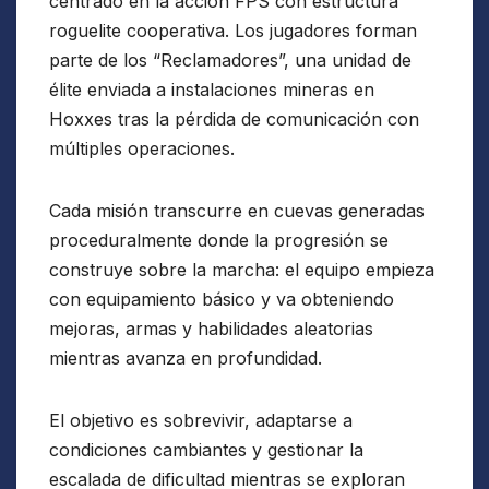
centrado en la acción FPS con estructura
roguelite cooperativa. Los jugadores forman
parte de los “Reclamadores”, una unidad de
élite enviada a instalaciones mineras en
Hoxxes tras la pérdida de comunicación con
múltiples operaciones.
Cada misión transcurre en cuevas generadas
proceduralmente donde la progresión se
construye sobre la marcha: el equipo empieza
con equipamiento básico y va obteniendo
mejoras, armas y habilidades aleatorias
mientras avanza en profundidad.
El objetivo es sobrevivir, adaptarse a
condiciones cambiantes y gestionar la
escalada de dificultad mientras se exploran