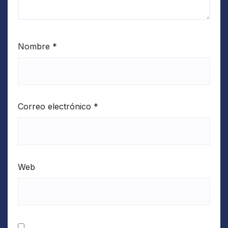
Nombre
*
Correo electrónico
*
Web