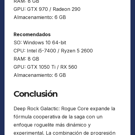
RAM: 8 GB
GPU: GTX 970 / Radeon 290
Almacenamiento: 6 GB
Recomendados
SO: Windows 10 64-bit
CPU: Intel i5-7400 / Ryzen 5 2600
RAM: 8 GB
GPU: GTX 1050 Ti / RX 560
Almacenamiento: 6 GB
Conclusión
Deep Rock Galactic: Rogue Core expande la
fórmula cooperativa de la saga con un
enfoque roguelite más dinámico y
experimental. La combinación de progresión