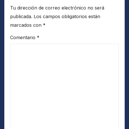
Tu dirección de correo electrónico no será
publicada.
Los campos obligatorios están
marcados con
*
Comentario
*