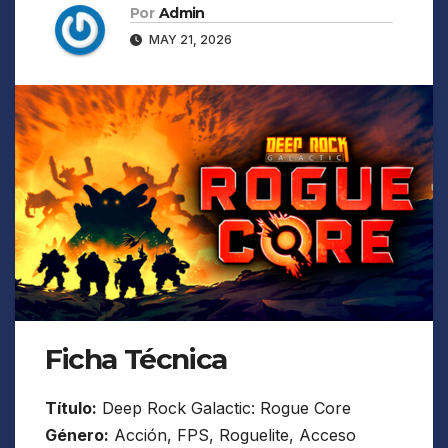
Por
Admin
MAY 21, 2026
Ficha Técnica
Título:
Deep Rock Galactic: Rogue Core
Género:
Acción, FPS, Roguelite, Acceso