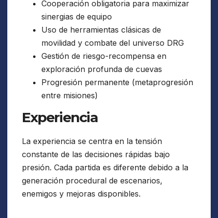
Cooperación obligatoria para maximizar
sinergias de equipo
Uso de herramientas clásicas de
movilidad y combate del universo DRG
Gestión de riesgo-recompensa en
exploración profunda de cuevas
Progresión permanente (metaprogresión
entre misiones)
Experiencia
La experiencia se centra en la tensión
constante de las decisiones rápidas bajo
presión. Cada partida es diferente debido a la
generación procedural de escenarios,
enemigos y mejoras disponibles.