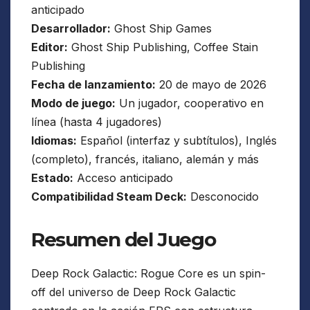
anticipado
Desarrollador:
Ghost Ship Games
Editor:
Ghost Ship Publishing, Coffee Stain
Publishing
Fecha de lanzamiento:
20 de mayo de 2026
Modo de juego:
Un jugador, cooperativo en
línea (hasta 4 jugadores)
Idiomas:
Español (interfaz y subtítulos), Inglés
(completo), francés, italiano, alemán y más
Estado:
Acceso anticipado
Compatibilidad Steam Deck:
Desconocido
Resumen del Juego
Deep Rock Galactic: Rogue Core es un spin-
off del universo de Deep Rock Galactic