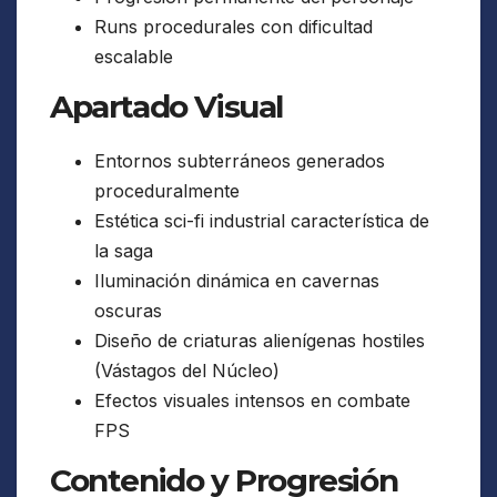
Runs procedurales con dificultad
escalable
Apartado Visual
Entornos subterráneos generados
proceduralmente
Estética sci-fi industrial característica de
la saga
Iluminación dinámica en cavernas
oscuras
Diseño de criaturas alienígenas hostiles
(Vástagos del Núcleo)
Efectos visuales intensos en combate
FPS
Contenido y Progresión