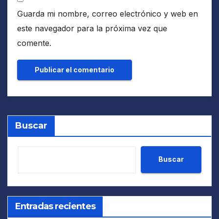
Guarda mi nombre, correo electrónico y web en
este navegador para la próxima vez que
comente.
Buscar
Buscar
Entradas recientes