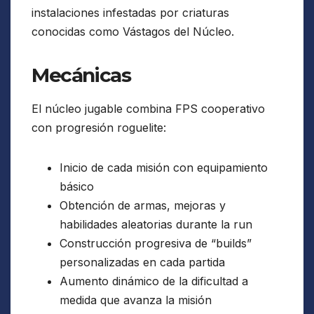
instalaciones infestadas por criaturas
conocidas como Vástagos del Núcleo.
Mecánicas
El núcleo jugable combina FPS cooperativo
con progresión roguelite:
Inicio de cada misión con equipamiento
básico
Obtención de armas, mejoras y
habilidades aleatorias durante la run
Construcción progresiva de “builds”
personalizadas en cada partida
Aumento dinámico de la dificultad a
medida que avanza la misión