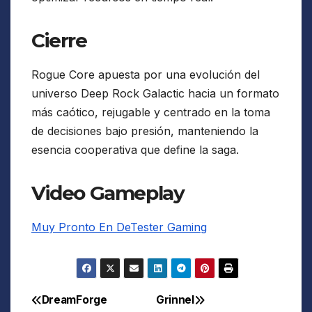
Cierre
Rogue Core apuesta por una evolución del
universo Deep Rock Galactic hacia un formato
más caótico, rejugable y centrado en la toma
de decisiones bajo presión, manteniendo la
esencia cooperativa que define la saga.
Video Gameplay
Muy Pronto En DeTester Gaming
DreamForge
Grinnel
Navegación