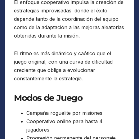
El enfoque cooperativo impulsa la creación de
estrategias improvisadas, donde el éxito
depende tanto de la coordinación del equipo
como de la adaptación a las mejoras aleatorias
obtenidas durante la misión.
El ritmo es más dinámico y caótico que el
juego original, con una curva de dificultad
creciente que obliga a evolucionar
constantemente la estrategia.
Modos de Juego
Campaña roguelite por misiones
Cooperativo online para hasta 4
jugadores
Progresión permanente del personaje