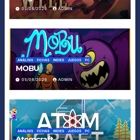
05/08/2026
ADMIN
ANÁLISIS
FICHAS
INDIES
JUEGOS
PC
MOBU
05/08/2026
ADMIN
ANÁLISIS
FICHAS
INDIES
JUEGOS
PC
Atomcraft