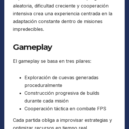
aleatoria, dificultad creciente y cooperación
intensiva crea una experiencia centrada en la
adaptación constante dentro de misiones
impredecibles.
Gameplay
El gameplay se basa en tres pilares:
Exploración de cuevas generadas
proceduralmente
Construcción progresiva de builds
durante cada misión
Cooperación táctica en combate FPS
Cada partida obliga a improvisar estrategias y
optimizar recursos en tiempo real.