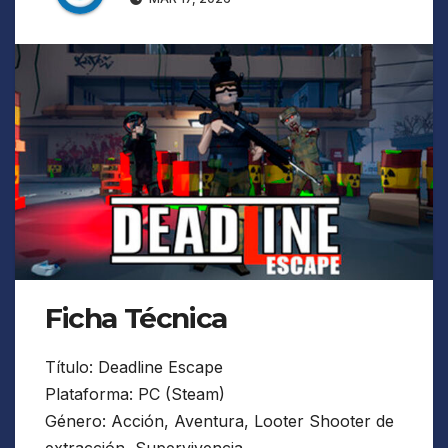
Ficha Técnica
Título: Deadline Escape
Plataforma: PC (Steam)
Género: Acción, Aventura, Looter Shooter de
extracción, Supervivencia