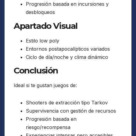
Progresión basada en incursiones y
desbloqueos
Apartado Visual
Estilo low poly
Entornos postapocalípticos variados
Ciclo de día/noche y clima dinámico
Conclusión
Ideal si te gustan juegos de:
Shooters de extracción tipo Tarkov
Supervivencia con gestión de recursos
Progresión basada en
riesgo/recompensa
Experiencias intensas pero accesibles