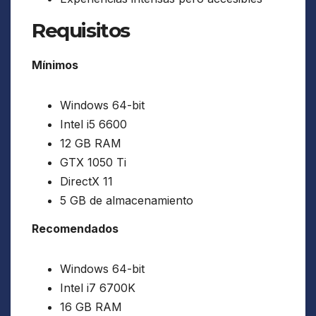
Requisitos
Mínimos
Windows 64-bit
Intel i5 6600
12 GB RAM
GTX 1050 Ti
DirectX 11
5 GB de almacenamiento
Recomendados
Windows 64-bit
Intel i7 6700K
16 GB RAM