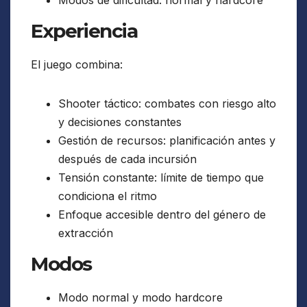
Modos de dificultad: normal y hardcore
Experiencia
El juego combina:
Shooter táctico: combates con riesgo alto
y decisiones constantes
Gestión de recursos: planificación antes y
después de cada incursión
Tensión constante: límite de tiempo que
condiciona el ritmo
Enfoque accesible dentro del género de
extracción
Modos
Modo normal y modo hardcore