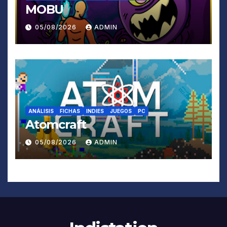
MOBU
05/08/2026
ADMIN
ANÁLISIS
FICHAS
INDIES
JUEGOS
PC
Atomcraft
05/08/2026
ADMIN