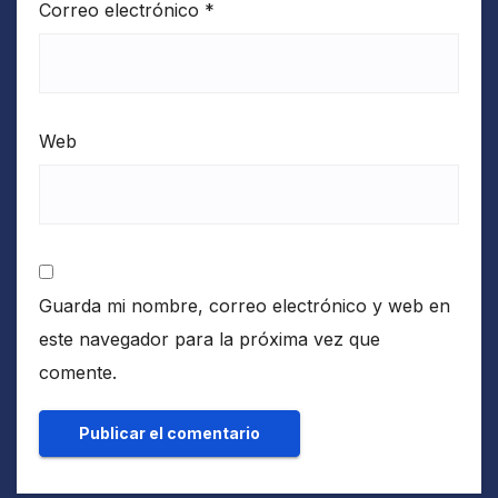
Correo electrónico
*
Web
Guarda mi nombre, correo electrónico y web en
este navegador para la próxima vez que
comente.