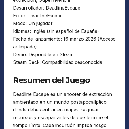
Desarrollador: DeadlineEscape
Editor: DeadlineEscape
Modo: Un jugador
Idiomas: Inglés (sin español de España)
Fecha de lanzamiento: 16 marzo 2026 (Acceso
anticipado)
Demo: Disponible en Steam
Steam Deck: Compatibilidad desconocida
Resumen del Juego
Deadline Escape es un shooter de extracción
ambientado en un mundo postapocalíptico
donde debes entrar en mapas, saquear
recursos y escapar antes de que termine el
tiempo límite. Cada incursión implica riesgo