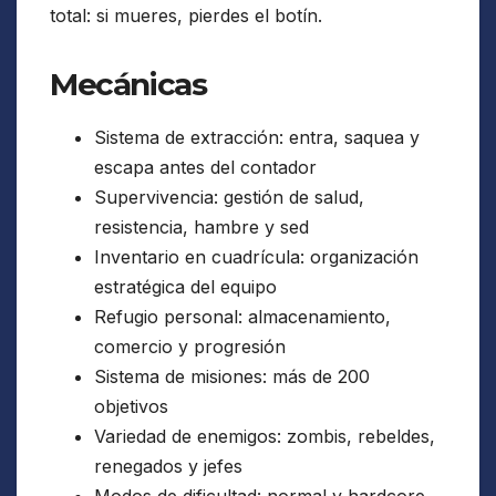
total: si mueres, pierdes el botín.
Mecánicas
Sistema de extracción: entra, saquea y
escapa antes del contador
Supervivencia: gestión de salud,
resistencia, hambre y sed
Inventario en cuadrícula: organización
estratégica del equipo
Refugio personal: almacenamiento,
comercio y progresión
Sistema de misiones: más de 200
objetivos
Variedad de enemigos: zombis, rebeldes,
renegados y jefes