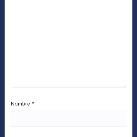
Nombre
*