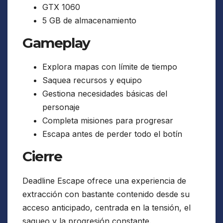
GTX 1060
5 GB de almacenamiento
Gameplay
Explora mapas con límite de tiempo
Saquea recursos y equipo
Gestiona necesidades básicas del
personaje
Completa misiones para progresar
Escapa antes de perder todo el botín
Cierre
Deadline Escape ofrece una experiencia de
extracción con bastante contenido desde su
acceso anticipado, centrada en la tensión, el
saqueo y la progresión constante.