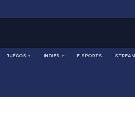
JUEGOS
INDIES
E-SPORTS
STREA