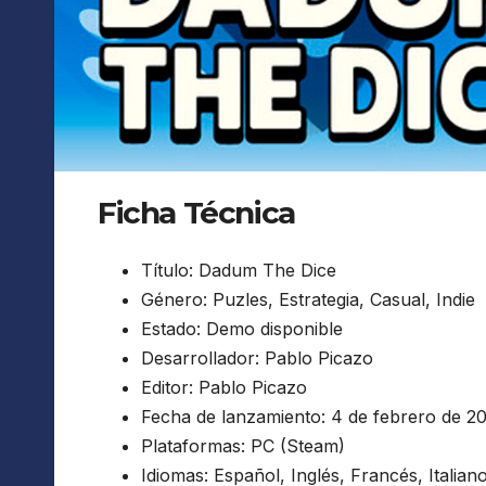
Ficha Técnica
Título: Dadum The Dice
Género: Puzles, Estrategia, Casual, Indie
Estado: Demo disponible
Desarrollador: Pablo Picazo
Editor: Pablo Picazo
Fecha de lanzamiento: 4 de febrero de 2
Plataformas: PC (Steam)
Idiomas: Español, Inglés, Francés, Italia