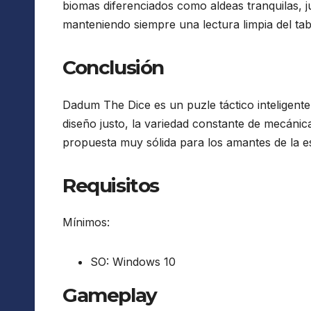
biomas diferenciados como aldeas tranquilas, j
manteniendo siempre una lectura limpia del tab
Conclusión
Dadum The Dice es un puzle táctico inteligente
diseño justo, la variedad constante de mecánic
propuesta muy sólida para los amantes de la es
Requisitos
Mínimos:
SO: Windows 10
Gameplay