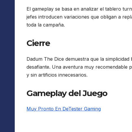
El gameplay se basa en analizar el tablero turn
jefes introducen variaciones que obligan a rep
toda la campaña.
Cierre
Dadum The Dice demuestra que la simplicidad 
desafiante. Una aventura muy recomendable par
y sin artificios innecesarios.
Gameplay del Juego
Muy Pronto En DeTester Gaming