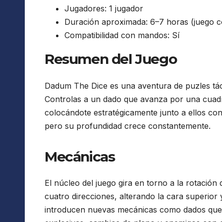
Jugadores: 1 jugador
Duración aproximada: 6–7 horas (juego 
Compatibilidad con mandos: Sí
Resumen del Juego
Dadum The Dice es una aventura de puzles tác
Controlas a un dado que avanza por una cuadr
colocándote estratégicamente junto a ellos con 
pero su profundidad crece constantemente.
Mecánicas
El núcleo del juego gira en torno a la rotaci
cuatro direcciones, alterando la cara superior 
introducen nuevas mecánicas como dados que m