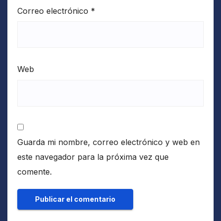
Correo electrónico
*
Web
Guarda mi nombre, correo electrónico y web en
este navegador para la próxima vez que
comente.