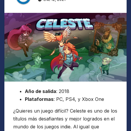
Año de salida
: 2018
Plataformas
: PC, PS4, y Xbox One
¿Quieres un juego difícil? Celeste es uno de los
títulos más desafiantes y mejor logrados en el
mundo de los juegos indie. Al igual que