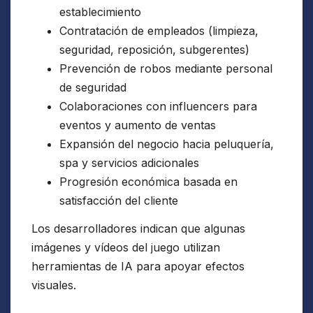
establecimiento
Contratación de empleados (limpieza,
seguridad, reposición, subgerentes)
Prevención de robos mediante personal
de seguridad
Colaboraciones con influencers para
eventos y aumento de ventas
Expansión del negocio hacia peluquería,
spa y servicios adicionales
Progresión económica basada en
satisfacción del cliente
Los desarrolladores indican que algunas
imágenes y vídeos del juego utilizan
herramientas de IA para apoyar efectos
visuales.