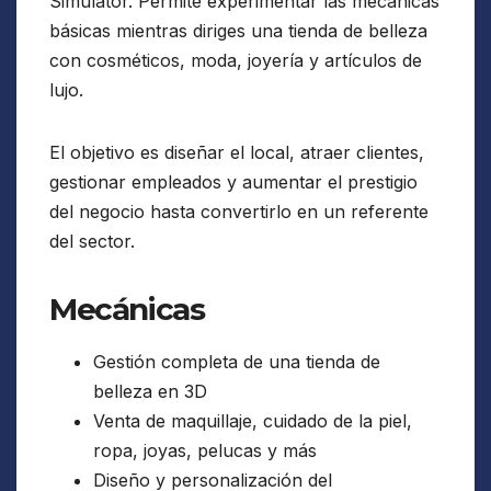
Simulator. Permite experimentar las mecánicas
básicas mientras diriges una tienda de belleza
con cosméticos, moda, joyería y artículos de
lujo.
El objetivo es diseñar el local, atraer clientes,
gestionar empleados y aumentar el prestigio
del negocio hasta convertirlo en un referente
del sector.
Mecánicas
Gestión completa de una tienda de
belleza en 3D
Venta de maquillaje, cuidado de la piel,
ropa, joyas, pelucas y más
Diseño y personalización del