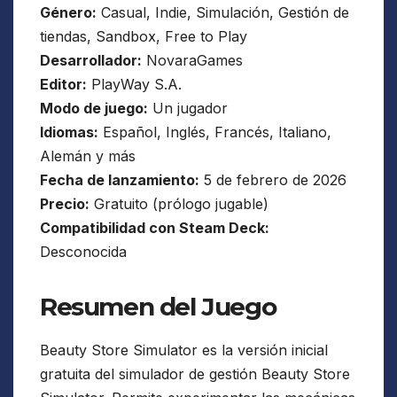
Género:
Casual, Indie, Simulación, Gestión de
tiendas, Sandbox, Free to Play
Desarrollador:
NovaraGames
Editor:
PlayWay S.A.
Modo de juego:
Un jugador
Idiomas:
Español, Inglés, Francés, Italiano,
Alemán y más
Fecha de lanzamiento:
5 de febrero de 2026
Precio:
Gratuito (prólogo jugable)
Compatibilidad con Steam Deck:
Desconocida
Resumen del Juego
Beauty Store Simulator es la versión inicial
gratuita del simulador de gestión Beauty Store