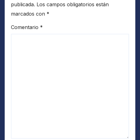
publicada.
Los campos obligatorios están
marcados con
*
Comentario
*