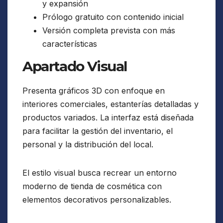
y expansión
Prólogo gratuito con contenido inicial
Versión completa prevista con más
características
Apartado Visual
Presenta gráficos 3D con enfoque en
interiores comerciales, estanterías detalladas y
productos variados. La interfaz está diseñada
para facilitar la gestión del inventario, el
personal y la distribución del local.
El estilo visual busca recrear un entorno
moderno de tienda de cosmética con
elementos decorativos personalizables.