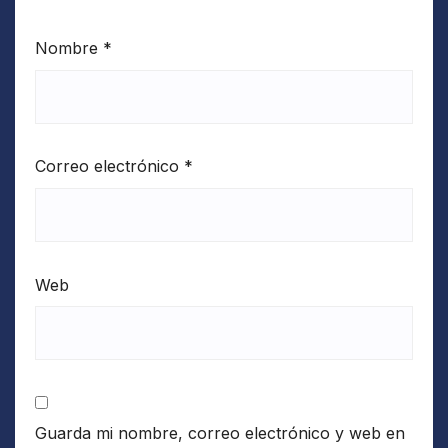
Nombre
*
Correo electrónico
*
Web
Guarda mi nombre, correo electrónico y web en