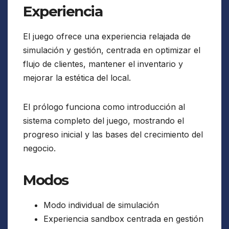
Experiencia
El juego ofrece una experiencia relajada de
simulación y gestión, centrada en optimizar el
flujo de clientes, mantener el inventario y
mejorar la estética del local.
El prólogo funciona como introducción al
sistema completo del juego, mostrando el
progreso inicial y las bases del crecimiento del
negocio.
Modos
Modo individual de simulación
Experiencia sandbox centrada en gestión