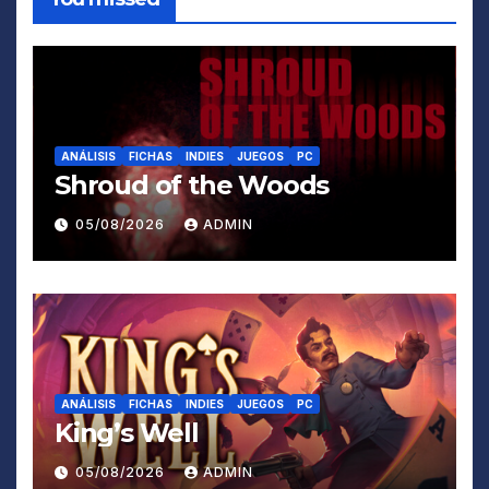
ANÁLISIS
FICHAS
INDIES
JUEGOS
PC
Shroud of the Woods
05/08/2026
ADMIN
ANÁLISIS
FICHAS
INDIES
JUEGOS
PC
King’s Well
05/08/2026
ADMIN