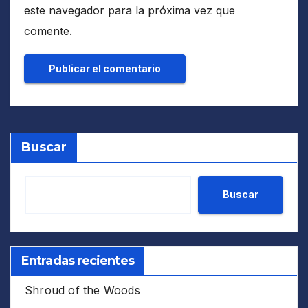
este navegador para la próxima vez que
comente.
Buscar
Buscar
Entradas recientes
Shroud of the Woods