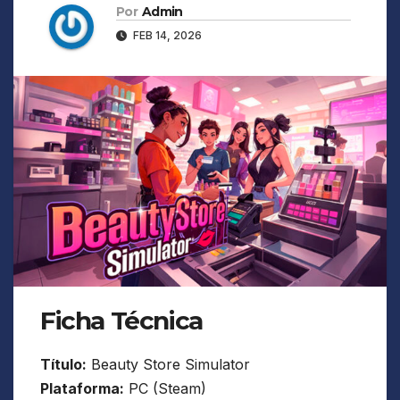
Por
Admin
FEB 14, 2026
Ficha Técnica
Título:
Beauty Store Simulator
Plataforma:
PC (Steam)