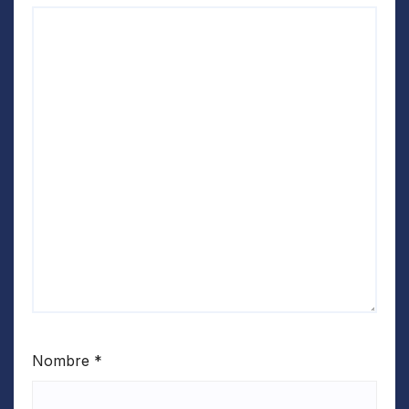
Nombre
*