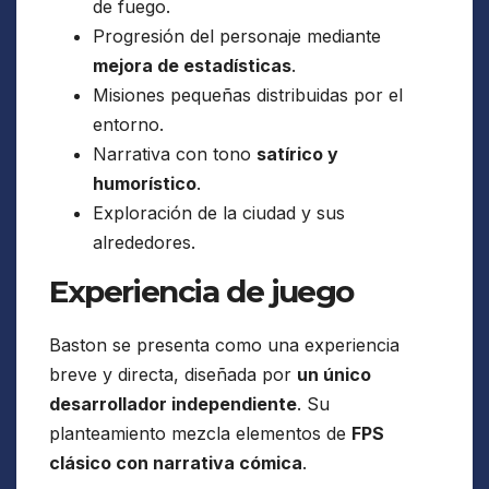
de fuego.
Progresión del personaje mediante
mejora de estadísticas
.
Misiones pequeñas distribuidas por el
entorno.
Narrativa con tono
satírico y
humorístico
.
Exploración de la ciudad y sus
alrededores.
Experiencia de juego
Baston se presenta como una experiencia
breve y directa, diseñada por
un único
desarrollador independiente
. Su
planteamiento mezcla elementos de
FPS
clásico con narrativa cómica
.