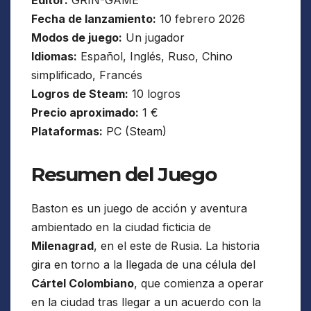
Fecha de lanzamiento:
10 febrero 2026
Modos de juego:
Un jugador
Idiomas:
Español, Inglés, Ruso, Chino
simplificado, Francés
Logros de Steam:
10 logros
Precio aproximado:
1 €
Plataformas:
PC (Steam)
Resumen del Juego
Baston es un juego de acción y aventura
ambientado en la ciudad ficticia de
Milenagrad
, en el este de Rusia. La historia
gira en torno a la llegada de una célula del
Cártel Colombiano
, que comienza a operar
en la ciudad tras llegar a un acuerdo con la