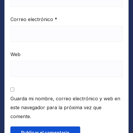
Correo electrónico
*
Web
Guarda mi nombre, correo electrónico y web en
este navegador para la próxima vez que
comente.