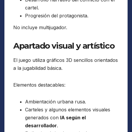
cartel.
Progresión del protagonista.
No incluye multijugador.
Apartado visual y artístico
El juego utiliza gráficos 3D sencillos orientados
a la jugabilidad básica.
Elementos destacables:
Ambientación urbana rusa.
Carteles y algunos elementos visuales
generados con
IA según el
desarrollador
.