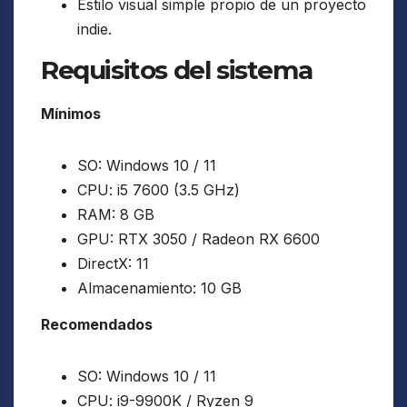
Estilo visual simple propio de un proyecto
indie.
Requisitos del sistema
Mínimos
SO: Windows 10 / 11
CPU: i5 7600 (3.5 GHz)
RAM: 8 GB
GPU: RTX 3050 / Radeon RX 6600
DirectX: 11
Almacenamiento: 10 GB
Recomendados
SO: Windows 10 / 11
CPU: i9-9900K / Ryzen 9