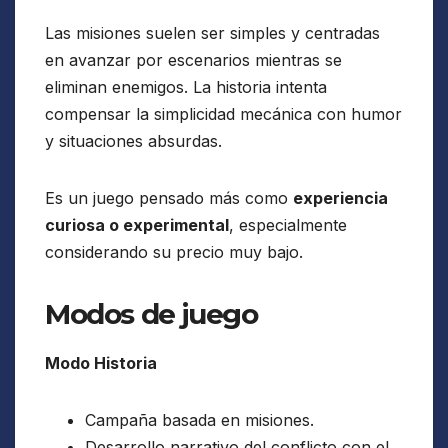
Las misiones suelen ser simples y centradas
en avanzar por escenarios mientras se
eliminan enemigos. La historia intenta
compensar la simplicidad mecánica con humor
y situaciones absurdas.
Es un juego pensado más como
experiencia
curiosa o experimental
, especialmente
considerando su precio muy bajo.
Modos de juego
Modo Historia
Campaña basada en misiones.
Desarrollo narrativo del conflicto con el