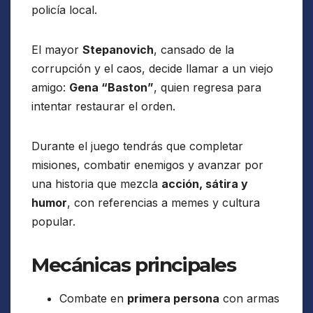
policía local.
El mayor
Stepanovich
, cansado de la
corrupción y el caos, decide llamar a un viejo
amigo:
Gena “Baston”
, quien regresa para
intentar restaurar el orden.
Durante el juego tendrás que completar
misiones, combatir enemigos y avanzar por
una historia que mezcla
acción, sátira y
humor
, con referencias a memes y cultura
popular.
Mecánicas principales
Combate en
primera persona
con armas