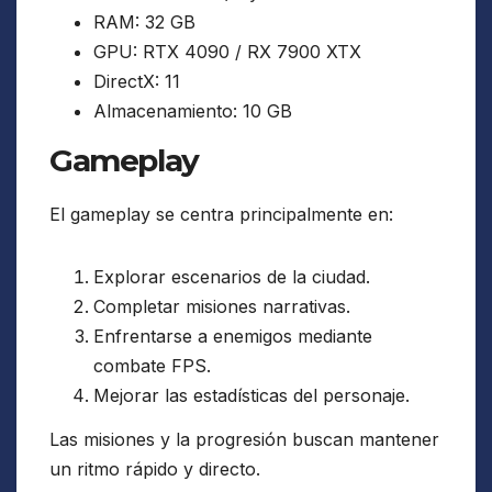
RAM: 32 GB
GPU: RTX 4090 / RX 7900 XTX
DirectX: 11
Almacenamiento: 10 GB
Gameplay
El gameplay se centra principalmente en:
Explorar escenarios de la ciudad.
Completar misiones narrativas.
Enfrentarse a enemigos mediante
combate FPS.
Mejorar las estadísticas del personaje.
Las misiones y la progresión buscan mantener
un ritmo rápido y directo.