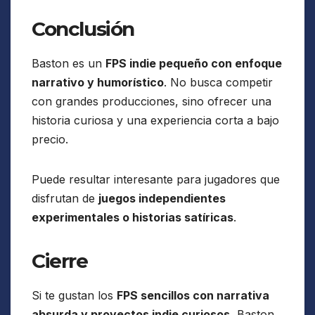
Conclusión
Baston es un
FPS indie pequeño con enfoque
narrativo y humorístico
. No busca competir
con grandes producciones, sino ofrecer una
historia curiosa y una experiencia corta a bajo
precio.
Puede resultar interesante para jugadores que
disfrutan de
juegos independientes
experimentales o historias satíricas
.
Cierre
Si te gustan los
FPS sencillos con narrativa
absurda y proyectos indie curiosos
, Baston