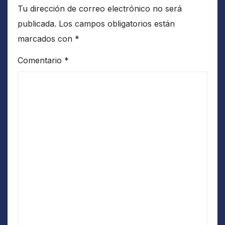
Tu dirección de correo electrónico no será
publicada.
Los campos obligatorios están
marcados con
*
Comentario
*