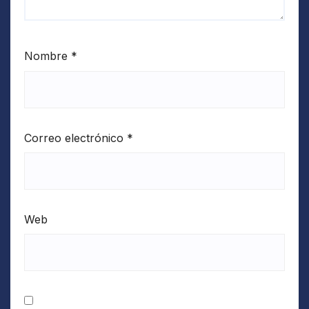
Nombre
*
Correo electrónico
*
Web