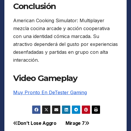
Conclusión
American Cooking Simulator: Multiplayer
mezcla cocina arcade y acción cooperativa
con una identidad cómica marcada. Su
atractivo dependerá del gusto por experiencias
desenfadadas y partidas en grupo con alta
interacción.
Video Gameplay
Muy Pronto En DeTester Gaming
Don’t Lose Aggro
Mirage 7
Navegación