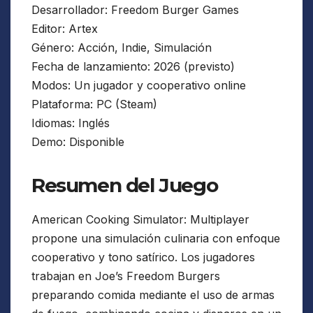
Desarrollador: Freedom Burger Games
Editor: Artex
Género: Acción, Indie, Simulación
Fecha de lanzamiento: 2026 (previsto)
Modos: Un jugador y cooperativo online
Plataforma: PC (Steam)
Idiomas: Inglés
Demo: Disponible
Resumen del Juego
American Cooking Simulator: Multiplayer
propone una simulación culinaria con enfoque
cooperativo y tono satírico. Los jugadores
trabajan en Joe’s Freedom Burgers
preparando comida mediante el uso de armas