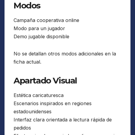
Modos
Campaña cooperativa online
Modo para un jugador
Demo jugable disponible
No se detallan otros modos adicionales en la
ficha actual.
Apartado Visual
Estética caricaturesca
Escenarios inspirados en regiones
estadounidenses
Interfaz clara orientada a lectura rápida de
pedidos