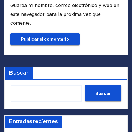
Guarda mi nombre, correo electrónico y web en
este navegador para la próxima vez que
comente.
Buscar
Buscar
Entradas recientes