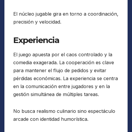
El núcleo jugable gira en torno a coordinación,
precisión y velocidad.
Experiencia
El juego apuesta por el caos controlado y la
comedia exagerada. La cooperación es clave
para mantener el flujo de pedidos y evitar
pérdidas económicas. La experiencia se centra
en la comunicación entre jugadores y en la
gestión simultánea de múltiples tareas.
No busca realismo culinario sino espectáculo
arcade con identidad humorística.