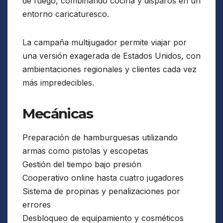
de fuego, combinando cocina y disparos en un
entorno caricaturesco.
La campaña multijugador permite viajar por
una versión exagerada de Estados Unidos, con
ambientaciones regionales y clientes cada vez
más impredecibles.
Mecánicas
Preparación de hamburguesas utilizando
armas como pistolas y escopetas
Gestión del tiempo bajo presión
Cooperativo online hasta cuatro jugadores
Sistema de propinas y penalizaciones por
errores
Desbloqueo de equipamiento y cosméticos