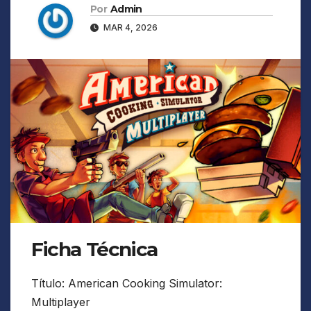
Por
Admin
MAR 4, 2026
Ficha Técnica
Título: American Cooking Simulator:
Multiplayer