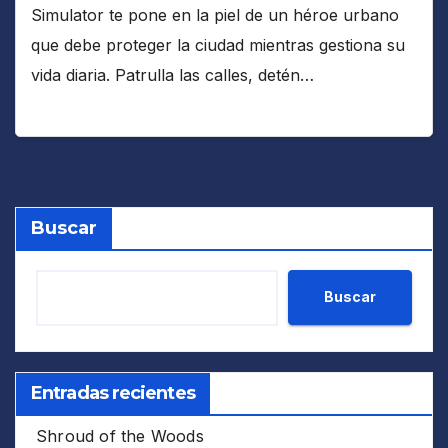
Simulator te pone en la piel de un héroe urbano
que debe proteger la ciudad mientras gestiona su
vida diaria. Patrulla las calles, detén…
Buscar
Buscar
Entradas recientes
Shroud of the Woods