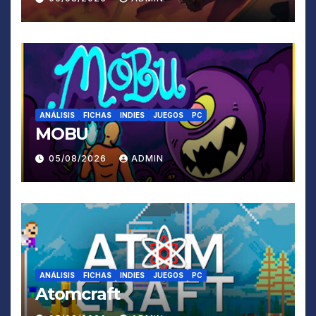
ANÁLISIS
FICHAS
INDIES
JUEGOS
PC
MOBU
05/08/2026
ADMIN
ANÁLISIS
FICHAS
INDIES
JUEGOS
PC
Atomcraft