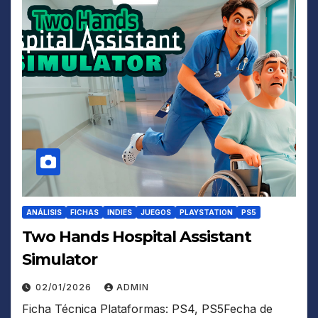
ANÁLISIS
FICHAS
INDIES
JUEGOS
PLAYSTATION
PS5
Two Hands Hospital Assistant
Simulator
02/01/2026
ADMIN
Ficha Técnica Plataformas: PS4, PS5Fecha de