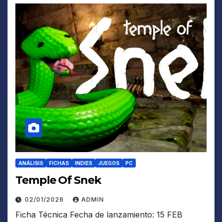
ANÁLISIS
FICHAS
INDIES
JUEGOS
PC
Temple Of Snek
02/01/2026
ADMIN
Ficha Técnica Fecha de lanzamiento: 15 FEB