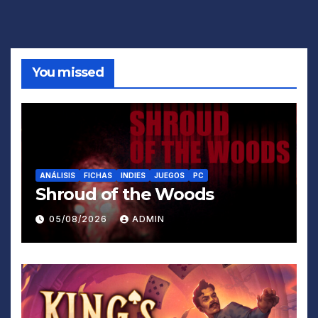
You missed
ANÁLISIS
FICHAS
INDIES
JUEGOS
PC
Shroud of the Woods
05/08/2026
ADMIN