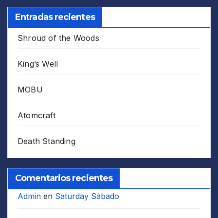
Entradas recientes
Shroud of the Woods
King’s Well
MOBU
Atomcraft
Death Standing
Comentarios recientes
Admin
en
Saturday Sábado