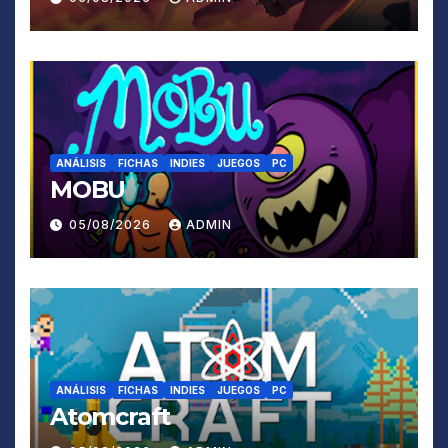
ANÁLISIS
FICHAS
INDIES
JUEGOS
PC
MOBU
05/08/2026
ADMIN
ANÁLISIS
FICHAS
INDIES
JUEGOS
PC
Atomcraft