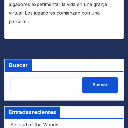
jugadores experimentar la vida en una granja
virtual. Los jugadores comienzan con una
parcela…
Buscar
Buscar
Entradas recientes
Shroud of the Woods