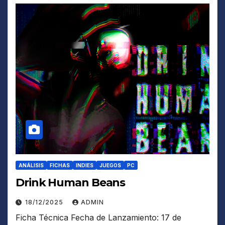
ANÁLISIS
FICHAS
INDIES
JUEGOS
PC
Drink Human Beans
18/12/2025
ADMIN
Ficha Técnica Fecha de Lanzamiento: 17 de