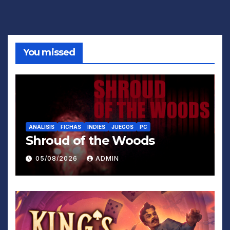
You missed
ANÁLISIS
FICHAS
INDIES
JUEGOS
PC
Shroud of the Woods
05/08/2026
ADMIN