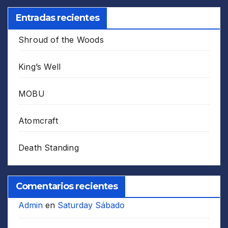
Entradas recientes
Shroud of the Woods
King’s Well
MOBU
Atomcraft
Death Standing
Comentarios recientes
Admin
en
Saturday Sábado