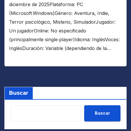
diciembre de 2025Plataforma: PC
(Microsoft Windows)Género: Aventura, Indie,
Terror psicológico, Misterio, SimuladorJugador:
Un jugadorOnline: No especificado
(principalmente single‑player)Idioma: InglésVoces:
InglésDuración: Variable (dependiendo de la…
Buscar
Buscar