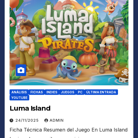
ANÁLISIS
FICHAS
INDIES
JUEGOS
PC
ÚLTIMA ENTRADA
YOUTUBE
Luma Island
24/11/2025
ADMIN
Ficha Técnica Resumen del Juego En Luma Island