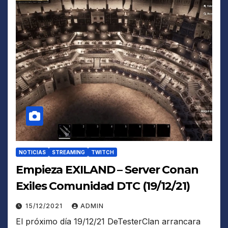
NOTICIAS
STREAMING
TWITCH
Empieza EXILAND – Server Conan
Exiles Comunidad DTC (19/12/21)
15/12/2021
ADMIN
El próximo día 19/12/21 DeTesterClan arrancara