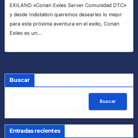
EXILAND «Conan Exiles Server Comunidad DTC»
y desde Indistation queremos desearles lo mejor
para esta próxima aventura en el exilio, Conan
Exiles es un…
Buscar
Buscar
Entradas recientes