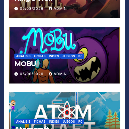
05/08/2026
ADMIN
ANÁLISIS
FICHAS
INDIES
JUEGOS
PC
MOBU
05/08/2026
ADMIN
ANÁLISIS
FICHAS
INDIES
JUEGOS
PC