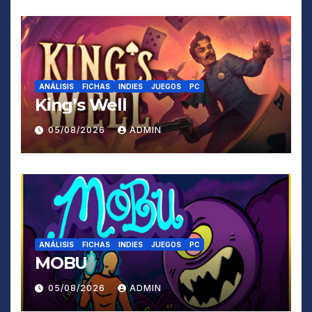
ANÁLISIS
FICHAS
INDIES
JUEGOS
PC
King’s Well
05/08/2026
ADMIN
ANÁLISIS
FICHAS
INDIES
JUEGOS
PC
MOBU
05/08/2026
ADMIN