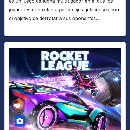
es un juego de lucha multijugador en el que los
jugadores controlan a personajes gelatinosos con
el objetivo de derrotar a sus oponentes…