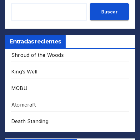
Buscar
Entradas recientes
Shroud of the Woods
King’s Well
MOBU
Atomcraft
Death Standing