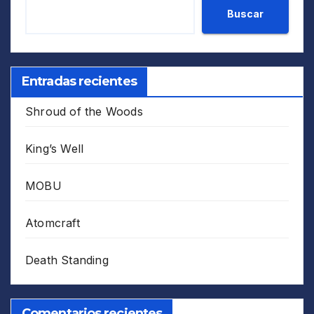
Buscar
Entradas recientes
Shroud of the Woods
King’s Well
MOBU
Atomcraft
Death Standing
Comentarios recientes