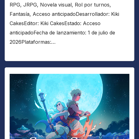
RPG, JRPG, Novela visual, Rol por turnos,
Fantasía, Acceso anticipadoDesarrollador: Kiki
CakesEditor: Kiki CakesEstado: Acceso
anticipadoFecha de lanzamiento: 1 de julio de
2026Plataformas:…