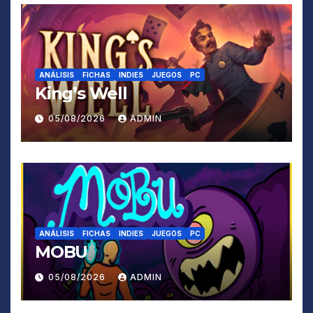
ANÁLISIS
FICHAS
INDIES
JUEGOS
PC
King’s Well
05/08/2026
ADMIN
ANÁLISIS
FICHAS
INDIES
JUEGOS
PC
MOBU
05/08/2026
ADMIN