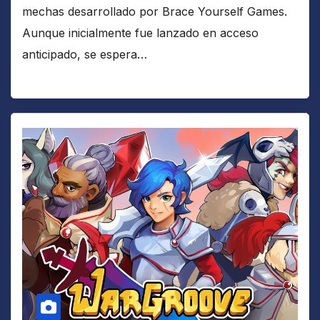
mechas desarrollado por Brace Yourself Games.
Aunque inicialmente fue lanzado en acceso
anticipado, se espera…