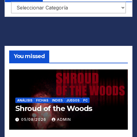
Categorías
You missed
ANÁLISIS
FICHAS
INDIES
JUEGOS
PC
Shroud of the Woods
05/08/2026
ADMIN