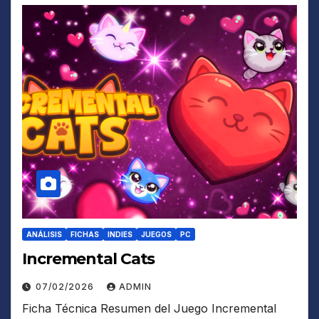
ANÁLISIS
FICHAS
INDIES
JUEGOS
PC
Incremental Cats
07/02/2026
ADMIN
Ficha Técnica Resumen del Juego Incremental