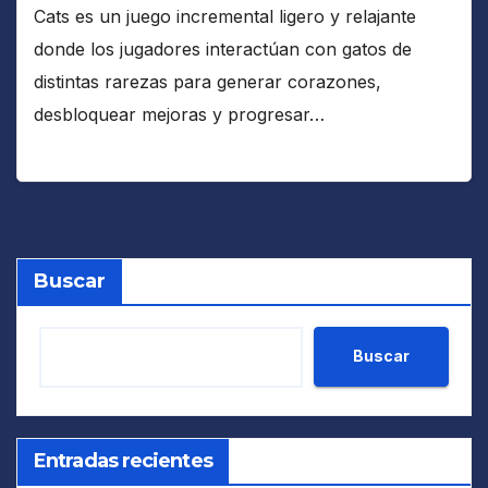
Cats es un juego incremental ligero y relajante
donde los jugadores interactúan con gatos de
distintas rarezas para generar corazones,
desbloquear mejoras y progresar…
Buscar
Buscar
Entradas recientes