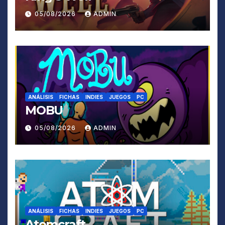
05/08/2026
ADMIN
ANÁLISIS
FICHAS
INDIES
JUEGOS
PC
MOBU
05/08/2026
ADMIN
ANÁLISIS
FICHAS
INDIES
JUEGOS
PC
Atomcraft