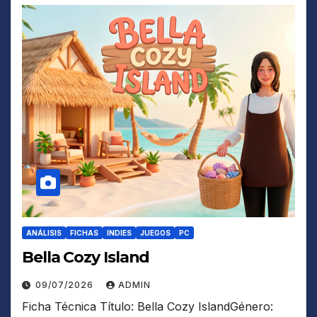
ANÁLISIS
FICHAS
INDIES
JUEGOS
PC
Bella Cozy Island
09/07/2026
ADMIN
Ficha Técnica Título: Bella Cozy IslandGénero: