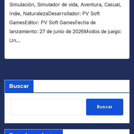
Simulación, Simulador de vida, Aventura, Casual,
Indie, NaturalezaDesarrollador: PV Soft
GamesEditor: PV Soft GamesFecha de
lanzamiento: 27 de junio de 2026Modos de juego:
Un…
Buscar
Buscar