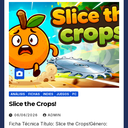
ANÁLISIS
FICHAS
INDIES
JUEGOS
PC
Slice the Crops!
06/06/2026
ADMIN
Ficha Técnica Título: Slice the Crops!Género: