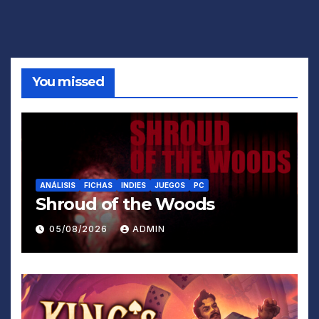
You missed
ANÁLISIS
FICHAS
INDIES
JUEGOS
PC
Shroud of the Woods
05/08/2026
ADMIN