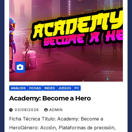
ANÁLISIS
FICHAS
INDIES
JUEGOS
PC
Academy: Become a Hero
03/08/2026
ADMIN
Ficha Técnica Título: Academy: Become a
HeroGénero: Acción, Plataformas de precisión,