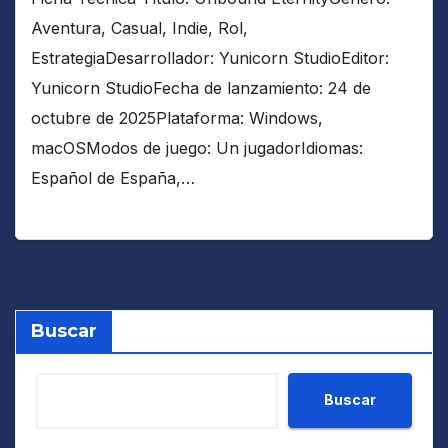
Aventura, Casual, Indie, Rol,
EstrategiaDesarrollador: Yunicorn StudioEditor:
Yunicorn StudioFecha de lanzamiento: 24 de
octubre de 2025Plataforma: Windows,
macOSModos de juego: Un jugadorIdiomas:
Español de España,…
Buscar
Buscar