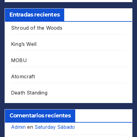
Entradas recientes
Shroud of the Woods
King’s Well
MOBU
Atomcraft
Death Standing
Comentarios recientes
Admin
en
Saturday Sábado