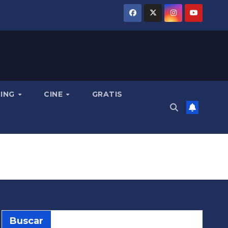
MING
CINE
GRATIS
Buscar