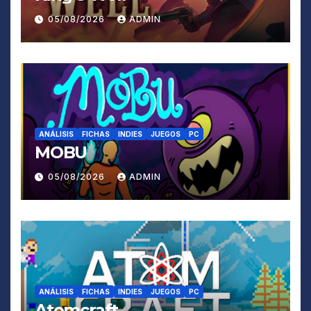
05/08/2026
ADMIN
ANÁLISIS
FICHAS
INDIES
JUEGOS
PC
MOBU
05/08/2026
ADMIN
ANÁLISIS
FICHAS
INDIES
JUEGOS
PC
Atomcraft