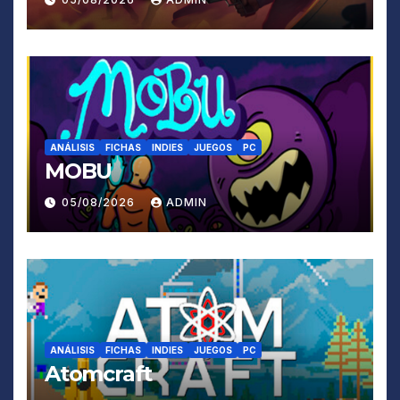
ANÁLISIS
FICHAS
INDIES
JUEGOS
PC
MOBU
05/08/2026
ADMIN
ANÁLISIS
FICHAS
INDIES
JUEGOS
PC
Atomcraft