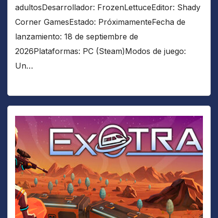
adultosDesarrollador: FrozenLettuceEditor: Shady
Corner GamesEstado: PróximamenteFecha de
lanzamiento: 18 de septiembre de
2026Plataformas: PC (Steam)Modos de juego:
Un…