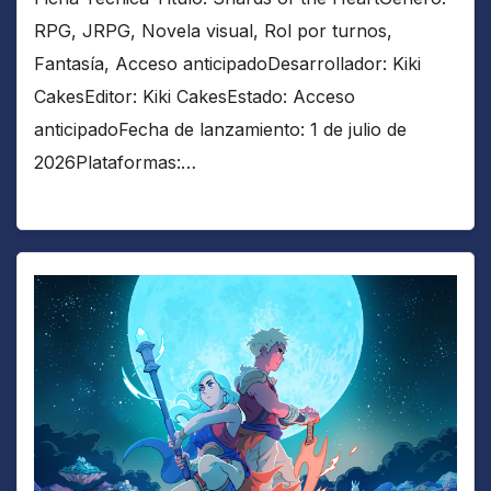
RPG, JRPG, Novela visual, Rol por turnos,
Fantasía, Acceso anticipadoDesarrollador: Kiki
CakesEditor: Kiki CakesEstado: Acceso
anticipadoFecha de lanzamiento: 1 de julio de
2026Plataformas:…