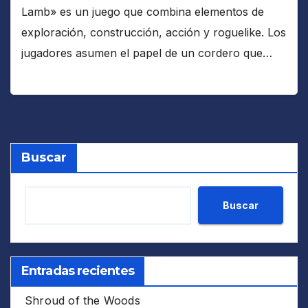
Lamb» es un juego que combina elementos de
exploración, construcción, acción y roguelike. Los
jugadores asumen el papel de un cordero que…
Buscar
Buscar
Entradas recientes
Shroud of the Woods