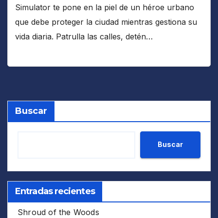
Simulator te pone en la piel de un héroe urbano
que debe proteger la ciudad mientras gestiona su
vida diaria. Patrulla las calles, detén…
Buscar
Buscar
Entradas recientes
Shroud of the Woods