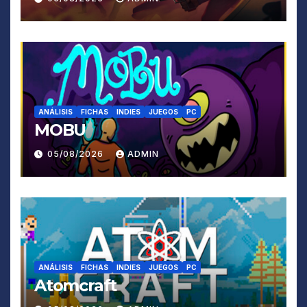
ANÁLISIS
FICHAS
INDIES
JUEGOS
PC
MOBU
05/08/2026
ADMIN
ANÁLISIS
FICHAS
INDIES
JUEGOS
PC
Atomcraft