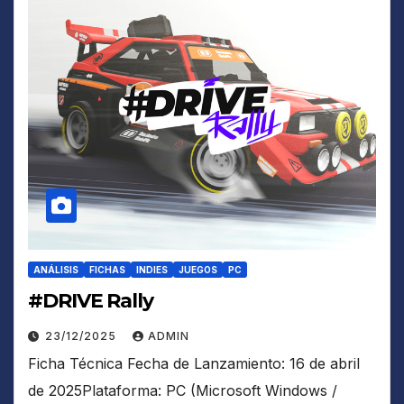
ANÁLISIS
FICHAS
INDIES
JUEGOS
PC
#DRIVE Rally
23/12/2025
ADMIN
Ficha Técnica Fecha de Lanzamiento: 16 de abril
de 2025Plataforma: PC (Microsoft Windows /