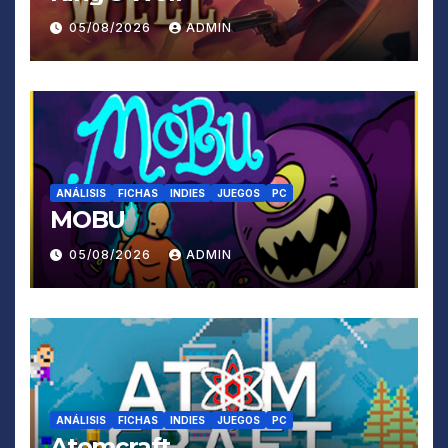
05/08/2026
ADMIN
ANÁLISIS
FICHAS
INDIES
JUEGOS
PC
MOBU
05/08/2026
ADMIN
ANÁLISIS
FICHAS
INDIES
JUEGOS
PC
Atomcraft