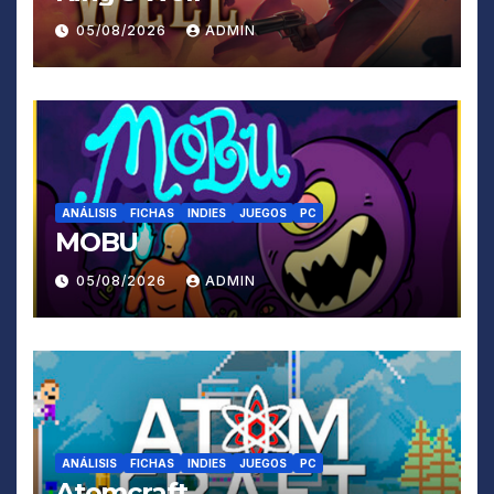
05/08/2026
ADMIN
ANÁLISIS
FICHAS
INDIES
JUEGOS
PC
MOBU
05/08/2026
ADMIN
ANÁLISIS
FICHAS
INDIES
JUEGOS
PC
Atomcraft