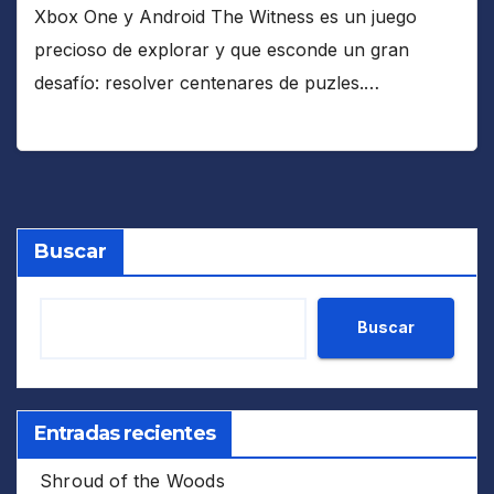
Xbox One y Android The Witness es un juego
precioso de explorar y que esconde un gran
desafío: resolver centenares de puzles.…
Buscar
Buscar
Entradas recientes
Shroud of the Woods