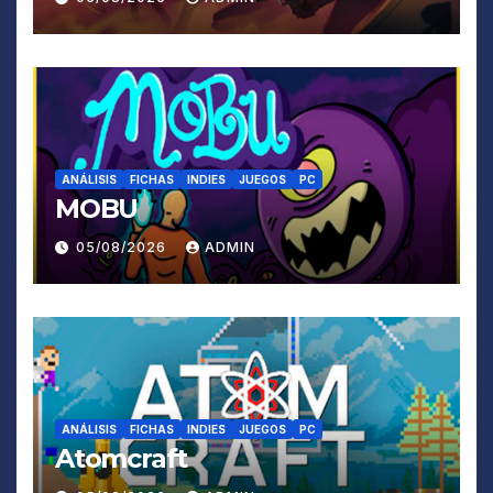
ANÁLISIS
FICHAS
INDIES
JUEGOS
PC
MOBU
05/08/2026
ADMIN
ANÁLISIS
FICHAS
INDIES
JUEGOS
PC
Atomcraft