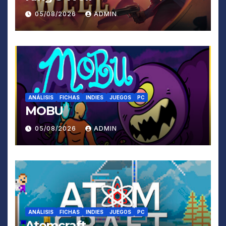
05/08/2026
ADMIN
ANÁLISIS
FICHAS
INDIES
JUEGOS
PC
MOBU
05/08/2026
ADMIN
ANÁLISIS
FICHAS
INDIES
JUEGOS
PC
Atomcraft