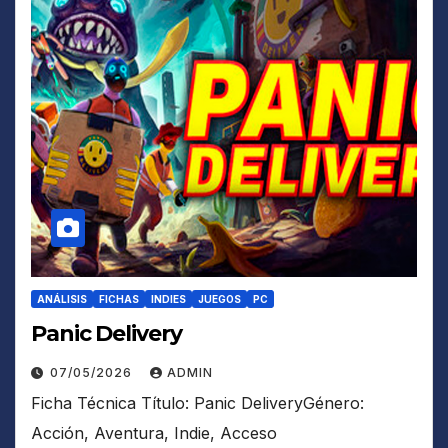
ANÁLISIS
FICHAS
INDIES
JUEGOS
PC
Panic Delivery
07/05/2026
ADMIN
Ficha Técnica Título: Panic DeliveryGénero:
Acción, Aventura, Indie, Acceso