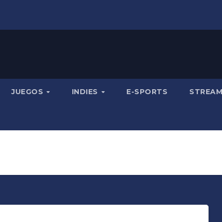
JUEGOS
INDIES
E-SPORTS
STREA