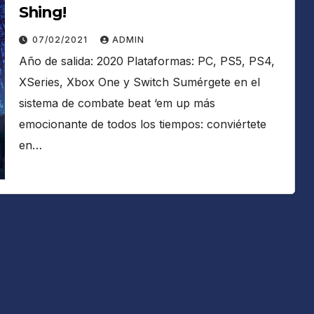
Shing!
07/02/2021
ADMIN
Año de salida: 2020 Plataformas: PC, PS5, PS4,
XSeries, Xbox One y Switch Sumérgete en el
sistema de combate beat ‘em up más
emocionante de todos los tiempos: conviértete
en…