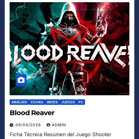
ANÁLISIS
FICHAS
INDIES
JUEGOS
PC
Blood Reaver
06/04/2026
ADMIN
Ficha Técnica Resumen del Juego Shooter