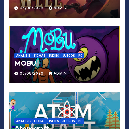
05/08/2026
ADMIN
ANÁLISIS
FICHAS
INDIES
JUEGOS
PC
MOBU
05/08/2026
ADMIN
ANÁLISIS
FICHAS
INDIES
JUEGOS
PC
Atomcraft