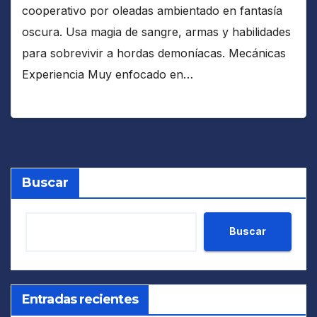
cooperativo por oleadas ambientado en fantasía
oscura. Usa magia de sangre, armas y habilidades
para sobrevivir a hordas demoníacas. Mecánicas
Experiencia Muy enfocado en…
Buscar
Buscar
Entradas recientes