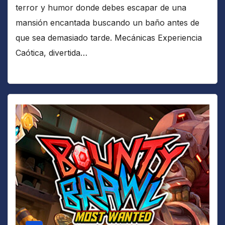
terror y humor donde debes escapar de una
mansión encantada buscando un baño antes de
que sea demasiado tarde. Mecánicas Experiencia
Caótica, divertida…