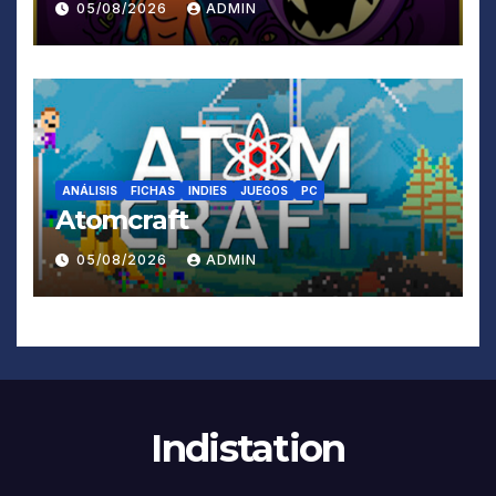
05/08/2026
ADMIN
ANÁLISIS
FICHAS
INDIES
JUEGOS
PC
Atomcraft
05/08/2026
ADMIN
Indistation