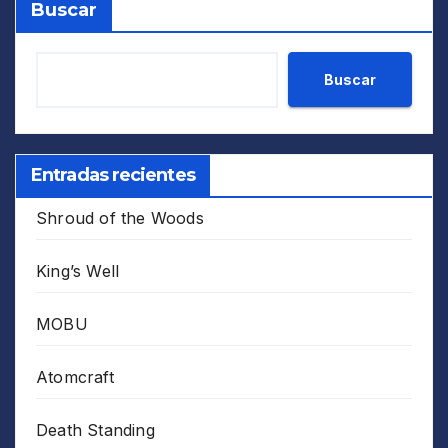
Buscar
Buscar
Entradas recientes
Shroud of the Woods
King’s Well
MOBU
Atomcraft
Death Standing