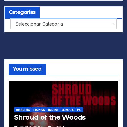
Categorías
Categorías
You missed
ANÁLISIS
FICHAS
INDIES
JUEGOS
PC
Shroud of the Woods